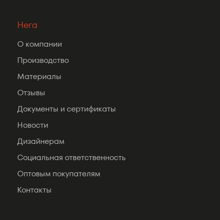
Нега
О компании
Производство
Материалы
Отзывы
Документы и сертификаты
Новости
Дизайнерам
Социальная ответственность
Оптовым покупателям
Контакты