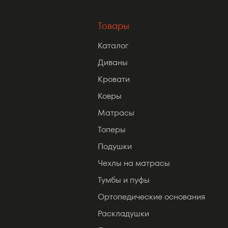
Товары
Каталог
Диваны
Кровати
Ковры
Матрасы
Топеры
Подушки
Чехлы на матрасы
Тумбы и пуфы
Ортопедические основания
Раскладушки