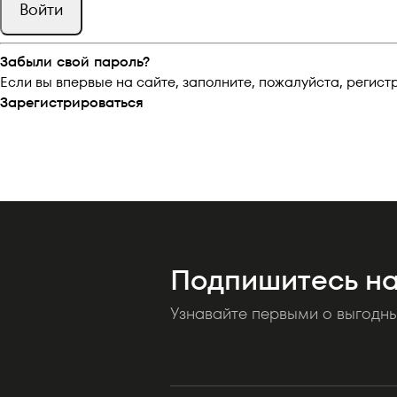
Забыли свой пароль?
Если вы впервые на сайте, заполните, пожалуйста, регис
Зарегистрироваться
Подпишитесь на
Узнавайте первыми о выгодн