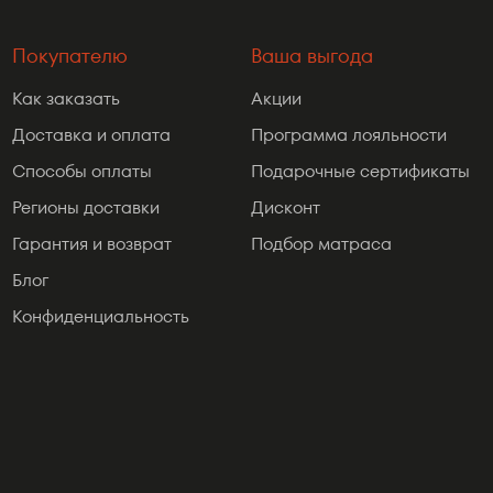
Покупателю
Ваша выгода
Как заказать
Акции
Доставка и оплата
Программа лояльности
Способы оплаты
Подарочные сертификаты
Регионы доставки
Дисконт
Гарантия и возврат
Подбор матраса
Блог
Конфиденциальность