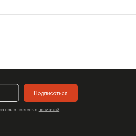
Подписаться
вы соглашаетесь с
политикой