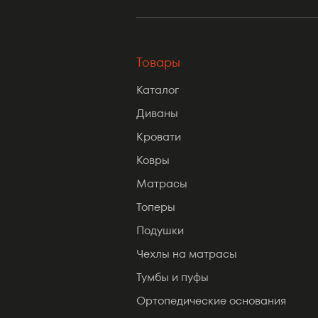
Товары
Каталог
Диваны
Кровати
Ковры
Матрасы
Топеры
Подушки
Чехлы на матрасы
Тумбы и пуфы
Ортопедические основания