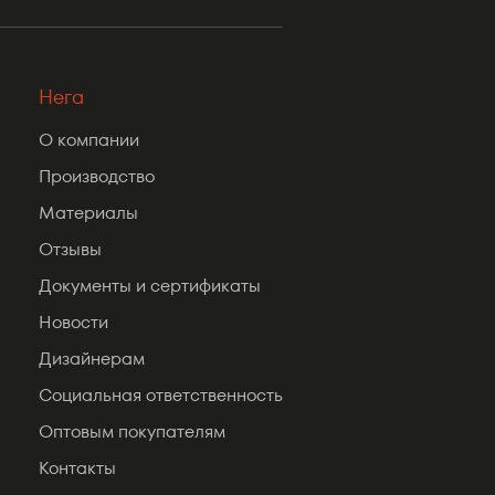
Нега
О компании
Производство
Материалы
Отзывы
Документы и сертификаты
Новости
Дизайнерам
Социальная ответственность
Оптовым покупателям
Контакты