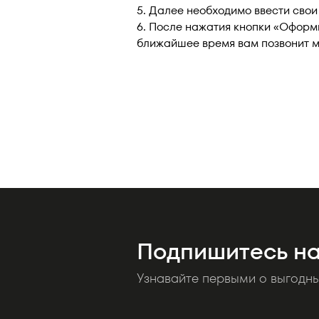
5. Далее необходимо ввести свои
6. После нажатия кнопки «Оформ
ближайшее время вам позвонит ме
Подпишитесь на
Узнавайте первыми о выгодн