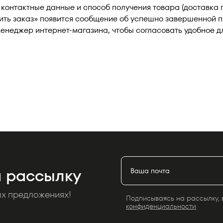
 контактные данные и способ получения товара (доставка 
ить заказ» появится сообщение об успешно завершенной п
неджер интернет-магазина, чтобы согласовать удобное дл
 рассылку
ых предложениях!
Подписываясь на рассылку, 
конфиденциальности