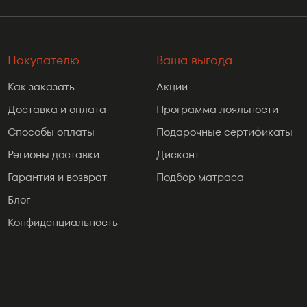
Покупателю
Ваша выгода
Как заказать
Акции
Доставка и оплата
Программа лояльности
Способы оплаты
Подарочные сертификаты
Регионы доставки
Дисконт
Гарантия и возврат
Подбор матраса
Блог
Конфиденциальность