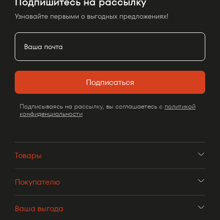
Подпишитесь на рассылку
Узнавайте первыми о выгодных предложениях!
Подписаться
Подписываясь на рассылку, вы соглашаетесь с
политикой
конфиденциальности
Товары
Покупателю
Ваша выгода