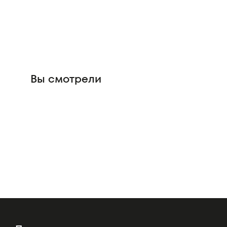
Вы смотрели