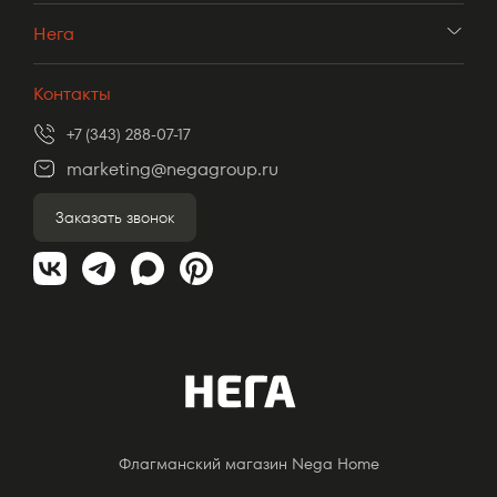
Нега
Контакты
+7 (343) 288-07-17
marketing@negagroup.ru
Заказать звонок
Флагманский магазин Nega Home