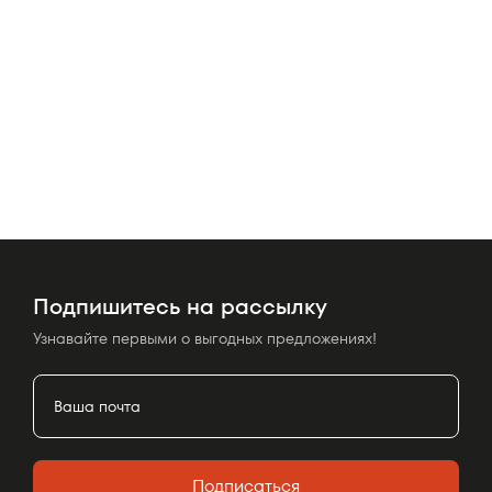
Подпишитесь на рассылку
Узнавайте первыми о выгодных предложениях!
Подписаться