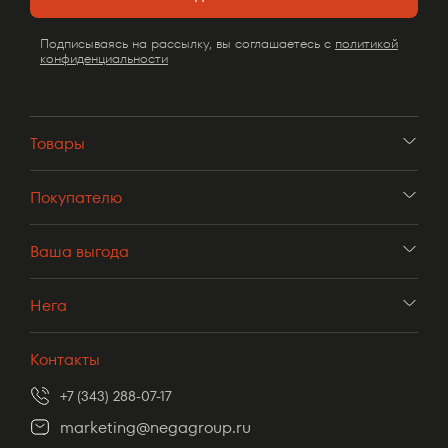
Подписываясь на рассылку, вы соглашаетесь с
политикой
конфиденциальности
Товары
Покупателю
Ваша выгода
Нега
Контакты
+7 (343) 288-07-17
marketing@negagroup.ru