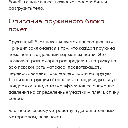
болей в спине и шее, позволяет расслабить и
разгрузить тело.
Описание пружинного блока
покет
Пружинный блок покет является инновационным.
Принцип заключается в том, что каждая пружина
помещена в отдельный карман из ткани. Это
позволяет равномерно распределять нагрузку на
всю поверхность матраса, предотвращать
перенос движения с одной его части на другую.
Такая конструкция обеспечивает индивидуальную
поддержку тела, а также эффективное снижение
давления на определенные участки – плечи, спину,
бедра.
Благодаря своему устройству и дополнительным
материалам, блок покет: