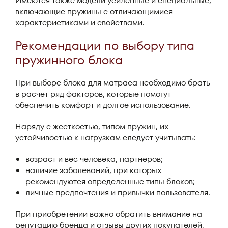
Имеются также модели усиленные и специальные,
включающие пружины с отличающимися
характеристиками и свойствами.
Рекомендации по выбору типа
пружинного блока
При выборе блока для матраса необходимо брать
в расчет ряд факторов, которые помогут
обеспечить комфорт и долгое использование.
Наряду с жесткостью, типом пружин, их
устойчивостью к нагрузкам следует учитывать:
возраст и вес человека, партнеров;
наличие заболеваний, при которых
рекомендуются определенные типы блоков;
личные предпочтения и привычки пользователя.
При приобретении важно обратить внимание на
репутацию бренда и отзывы других покупателей,