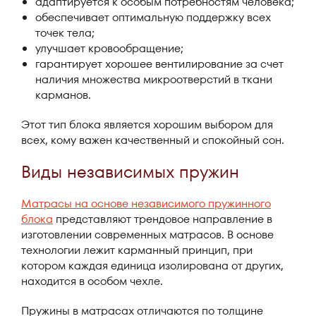
адаптируется к особым потребностям человека;
обеспечивает оптимальную поддержку всех
точек тела;
улучшает кровообращение;
гарантирует хорошее вентилирование за счет
наличия множества микроотверстий в ткани
карманов.
Этот тип блока является хорошим выбором для
всех, кому важен качественный и спокойный сон.
Виды независимых пружин
Матрасы на основе независимого пружинного
блока
представляют трендовое направление в
изготовлении современных матрасов. В основе
технологии лежит карманный принцип, при
котором каждая единица изолирована от других,
находится в особом чехле.
Пружины в матрасах отличаются по толщине