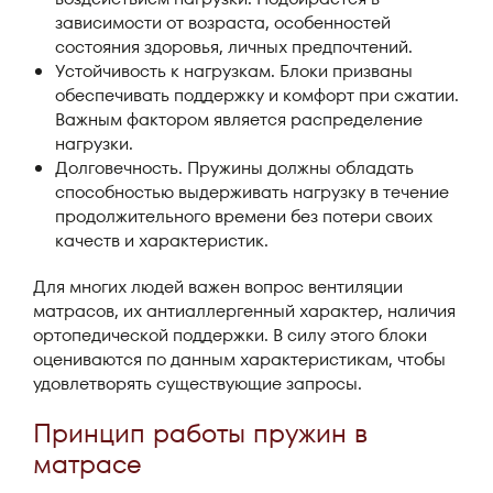
зависимости от возраста, особенностей
состояния здоровья, личных предпочтений.
Устойчивость к нагрузкам. Блоки призваны
обеспечивать поддержку и комфорт при сжатии.
Важным фактором является распределение
нагрузки.
Долговечность. Пружины должны обладать
способностью выдерживать нагрузку в течение
продолжительного времени без потери своих
качеств и характеристик.
Для многих людей важен вопрос вентиляции
матрасов, их антиаллергенный характер, наличия
ортопедической поддержки. В силу этого блоки
оцениваются по данным характеристикам, чтобы
удовлетворять существующие запросы.
Принцип работы пружин в
матрасе