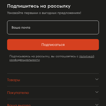
Подпишитесь на рассылку
Узнавайте первыми о выгодных предложениях!
Подписаться
Подписываясь на рассылку, вы соглашаетесь с
политикой
конфиденциальности
Товары
Покупателю
Ваша выгода