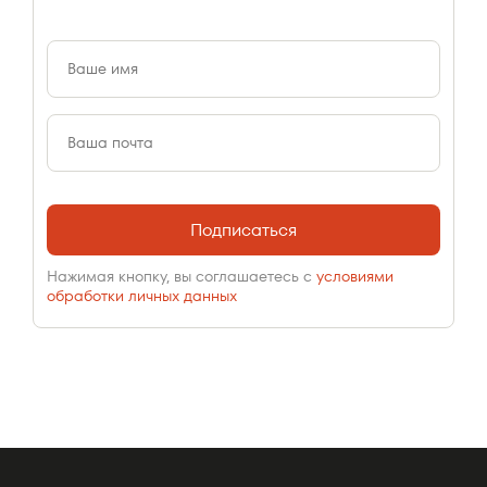
Подписаться
Нажимая кнопку, вы соглашаетесь с
условиями
обработки личных данных