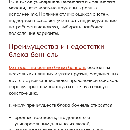
Есть также усовершенствованные и смешанные
модели, независимые пружины в разных
исполнениях. Наличие отличающихся систем
поддержки позволяет учитывать индивидуальные
потребности человека, выбирать наиболее
подходящие варианты.
Преимущества и недостатки
блока боннель
Матрасы на основе блока боннель
состоят из
нескольких длинных и узких пружин, соединенных
друг с другом специальной проволочной основой,
образуя при этом жесткую и прочную единую
конструкцию.
К числу преимуществ блока боннель относятся:
средняя жесткость, что делает его
универсальным для многих людей;