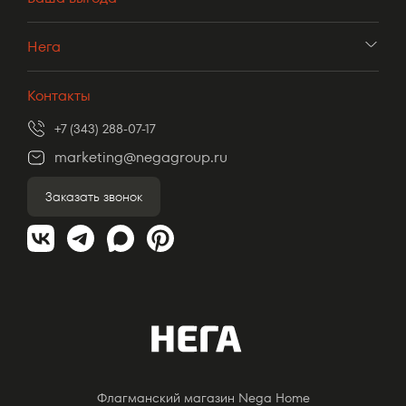
Нега
Контакты
+7 (343) 288-07-17
marketing@negagroup.ru
Заказать звонок
Флагманский магазин Nega Home