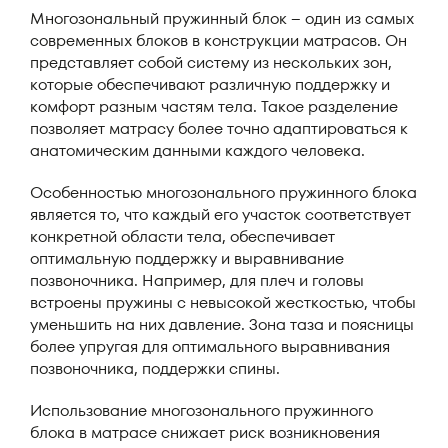
Многозональный пружинный блок – один из самых
современных блоков в конструкции матрасов. Он
представляет собой систему из нескольких зон,
которые обеспечивают различную поддержку и
комфорт разным частям тела. Такое разделение
позволяет матрасу более точно адаптироваться к
анатомическим данными каждого человека.
Особенностью многозонального пружинного блока
является то, что каждый его участок соответствует
конкретной области тела, обеспечивает
оптимальную поддержку и выравнивание
позвоночника. Например, для плеч и головы
встроены пружины с невысокой жесткостью, чтобы
уменьшить на них давление. Зона таза и поясницы
более упругая для оптимального выравнивания
позвоночника, поддержки спины.
Использование многозонального пружинного
блока в матрасе снижает риск возникновения