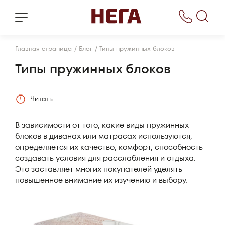
/
/
Главная страница
Блог
Типы пружинных блоков
Типы пружинных блоков
Читать
В зависимости от того, какие виды пружинных
блоков в диванах или матрасах используются,
определяется их качество, комфорт, способность
создавать условия для расслабления и отдыха.
Это заставляет многих покупателей уделять
повышенное внимание их изучению и выбору.