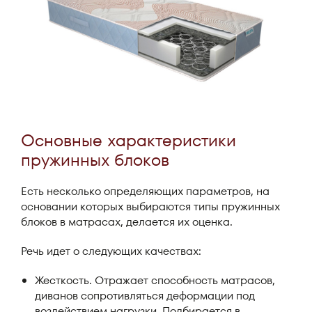
Основные характеристики
пружинных блоков
Есть несколько определяющих параметров, на
основании которых выбираются типы пружинных
блоков в матрасах, делается их оценка.
Речь идет о следующих качествах:
Жесткость. Отражает способность матрасов,
диванов сопротивляться деформации под
воздействием нагрузки. Подбирается в