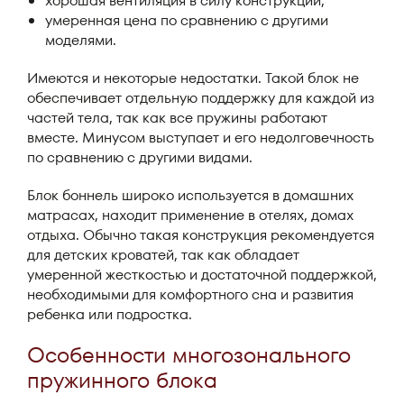
хорошая вентиляция в силу конструкции;
умеренная цена по сравнению с другими
моделями.
Имеются и некоторые недостатки. Такой блок не
обеспечивает отдельную поддержку для каждой из
частей тела, так как все пружины работают
вместе. Минусом выступает и его недолговечность
по сравнению с другими видами.
Блок боннель широко используется в домашних
матрасах, находит применение в отелях, домах
отдыха. Обычно такая конструкция рекомендуется
для детских кроватей, так как обладает
умеренной жесткостью и достаточной поддержкой,
необходимыми для комфортного сна и развития
ребенка или подростка.
Особенности многозонального
пружинного блока