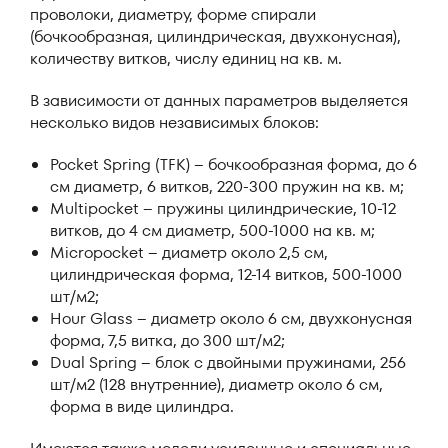
проволоки, диаметру, форме спирали
(бочкообразная, цилиндрическая, двухконусная),
количеству витков, числу единиц на кв. м.
В зависимости от данных параметров выделяется
несколько видов независимых блоков:
Pocket Spring (TFK) – бочкообразная форма, до 6
см диаметр, 6 витков, 220-300 пружин на кв. м;
Multipocket – пружины цилиндрические, 10-12
витков, до 4 см диаметр, 500-1000 на кв. м;
Micropocket – диаметр около 2,5 см,
цилиндрическая форма, 12-14 витков, 500-1000
шт/м2;
Hour Glass – диаметр около 6 см, двухконусная
форма, 7,5 витка, до 300 шт/м2;
Dual Spring – блок с двойными пружинами, 256
шт/м2 (128 внутренние), диаметр около 6 см,
форма в виде цилиндра.