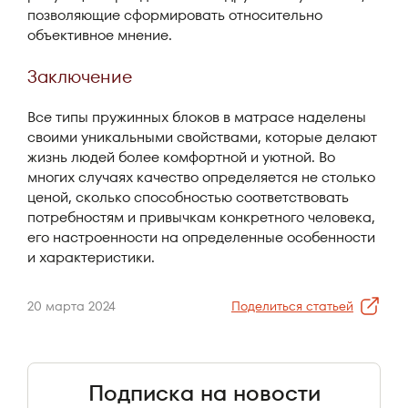
позволяющие сформировать относительно
объективное мнение.
Заключение
Все типы пружинных блоков в матрасе наделены
своими уникальными свойствами, которые делают
жизнь людей более комфортной и уютной. Во
многих случаях качество определяется не столько
ценой, сколько способностью соответствовать
потребностям и привычкам конкретного человека,
его настроенности на определенные особенности
и характеристики.
20 марта 2024
Поделиться статьей
Подписка на новости