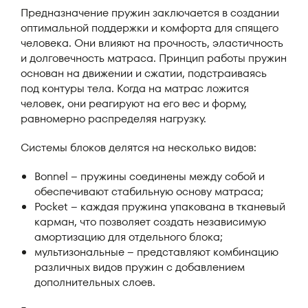
Предназначение пружин заключается в создании
оптимальной поддержки и комфорта для спящего
человека. Они влияют на прочность, эластичность
и долговечность матраса. Принцип работы пружин
основан на движении и сжатии, подстраиваясь
под контуры тела. Когда на матрас ложится
человек, они реагируют на его вес и форму,
равномерно распределяя нагрузку.
Системы блоков делятся на несколько видов:
Bonnel – пружины соединены между собой и
обеспечивают стабильную основу матраса;
Pocket – каждая пружина упакована в тканевый
карман, что позволяет создать независимую
амортизацию для отдельного блока;
мультизональные – представляют комбинацию
различных видов пружин с добавлением
дополнительных слоев.