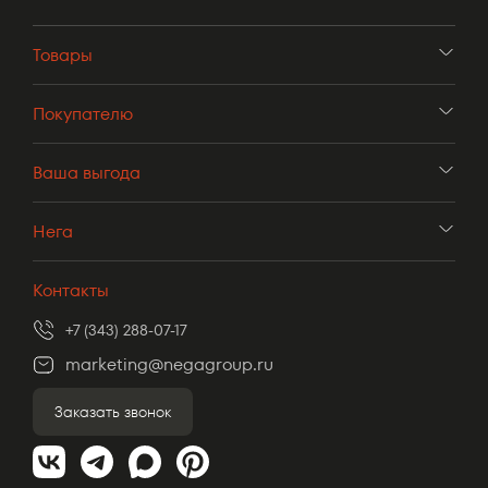
Товары
Покупателю
Ваша выгода
Нега
Контакты
+7 (343) 288-07-17
marketing@negagroup.ru
Заказать звонок