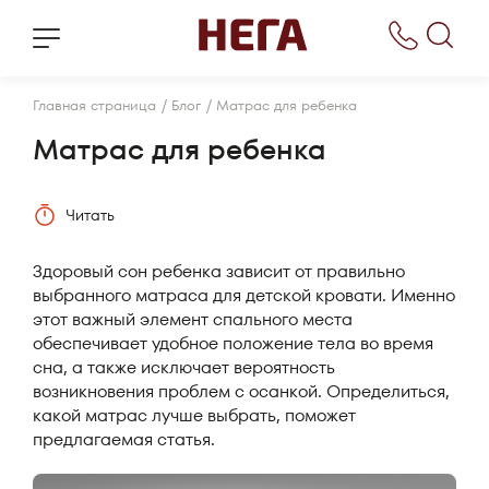
/
/
Главная страница
Блог
Матрас для ребенка
Матрас для ребенка
Читать
Здоровый сон ребенка зависит от правильно
выбранного матраса для детской кровати. Именно
этот важный элемент спального места
обеспечивает удобное положение тела во время
сна, а также исключает вероятность
возникновения проблем с осанкой. Определиться,
какой матрас лучше выбрать, поможет
предлагаемая статья.