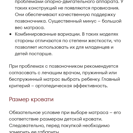
проблемами опорно-двигательного аппарата. У
таких конструкций не появляются провисания.
Они обеспечивают качественную поддержку
позвоночника. Существенный минус – большой
вес матраса.
Комбинированные вариации. В таких моделях
стороны отличаются по степени жесткости, что
позволяет использовать их для младенцев и
детей постарше.
При проблемах с позвоночником рекомендуется
согласовать с лечащим врачом, пружинный или
беспружинный матрас выбрать ребенку. Главный
критерий – ортопедическая эффективность.
Размер кровати
Обязательное условие при выборе матраса – его
соответствие размерам детской кровати.
Следовательно, перед покупкой необходимо
замерить ее габариты.