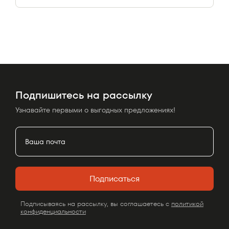
Подпишитесь на рассылку
Узнавайте первыми о выгодных предложениях!
Подписаться
Подписываясь на рассылку, вы соглашаетесь с
политикой
конфиденциальности