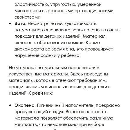
эластичностью, упругостью, умеренной
мягкостью и выраженными ортопедическими
свойствами.
Вата
. Несмотря на низкую стоимость
натурального хлопкового волокна, оно не очень
подходит для детских изделий. Материал
склонен к образованию комков. Кроме
дискомфорта во время сна, это провоцирует
нарушение осанки у ребенка.
Не уступают натуральным наполнителям
искусственные материалы. Здесь приведены
материалы, которые отвечают требованиям,
предъявляемым к использованию для детских
изделий. Среди них:
Экопена
. Гигиеничный наполнитель, прекрасно
пропускающий воздух. Высокая плотность
материала позволяет обеспечить различную
жесткость, что немаловажно при выборе