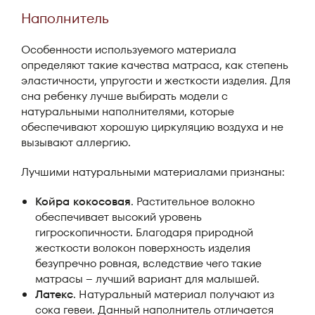
Наполнитель
Особенности используемого материала
определяют такие качества матраса, как степень
эластичности, упругости и жесткости изделия. Для
сна ребенку лучше выбирать модели с
натуральными наполнителями, которые
обеспечивают хорошую циркуляцию воздуха и не
вызывают аллергию.
Лучшими натуральными материалами признаны:
Койра кокосовая
. Растительное волокно
обеспечивает высокий уровень
гигроскопичности. Благодаря природной
жесткости волокон поверхность изделия
безупречно ровная, вследствие чего такие
матрасы – лучший вариант для малышей.
Латекс
. Натуральный материал получают из
сока гевеи. Данный наполнитель отличается