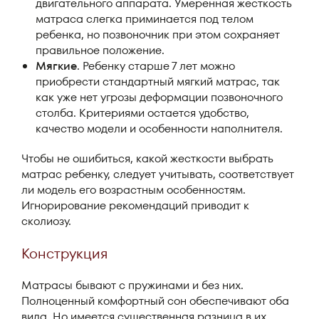
двигательного аппарата. Умеренная жесткость
матраса слегка приминается под телом
ребенка, но позвоночник при этом сохраняет
правильное положение.
Мягкие
. Ребенку старше 7 лет можно
приобрести стандартный мягкий матрас, так
как уже нет угрозы деформации позвоночного
столба. Критериями остается удобство,
качество модели и особенности наполнителя.
Чтобы не ошибиться, какой жесткости выбрать
матрас ребенку, следует учитывать, соответствует
ли модель его возрастным особенностям.
Игнорирование рекомендаций приводит к
сколиозу.
Конструкция
Матрасы бывают с пружинами и без них.
Полноценный комфортный сон обеспечивают оба
вида. Но имеется существенная разница в их