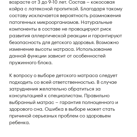
возрасте от 3 до 9-10 лет. Состав – кокосовая
койра с латексной пропиткой. Благодаря такому
составу исключается вероятность размножения
патогенных микроорганизмов. Натуральные
компоненты в составе не провоцируют риск
развития аллергической реакции и гарантируют
безопасность для детского здоровья. Возможно
изменение высоты матраса. Использование
данной функции зависит от особенностей
пружинного блока.
К вопросу о выборе детского матраса следует
подходить со всей ответственностью. В случае
затруднения желательно обратиться за
консультацией к специалистам. Правильно
выбранный матрас – гарантия полноценного и
здорового сна. Ошибка в выборе может стать
причиной серьезных проблем со здоровьем
ребенка.