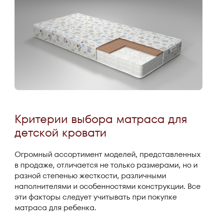
Критерии выбора матраса для
детской кровати
Огромный ассортимент моделей, представленных
в продаже, отличается не только размерами, но и
разной степенью жесткости, различными
наполнителями и особенностями конструкции. Все
эти факторы следует учитывать при покупке
матраса для ребенка.