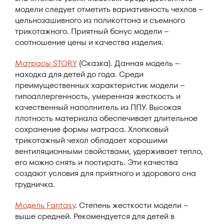
модели следует отметить вариативность чехлов –
цельнозашивного из поликоттона и съемного
трикотажного. Приятный бонус модели –
соотношение цены и качества изделия.
Матрасы STORY
(Сказка). Данная модель –
находка для детей до года. Среди
преимущественных характеристик модели –
гипоаллергенность, умеренная жесткость и
качественный наполнитель из ППУ. Высокая
плотность материала обеспечивает длительное
сохранение формы матраса. Хлопковый
трикотажный чехол обладает хорошими
вентиляционными свойствами, удерживает тепло,
его можно снять и постирать. Эти качества
создают условия для приятного и здорового сна
грудничка.
Модель Fantasy
. Степень жесткости модели –
выше средней. Рекомендуется для детей в