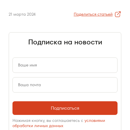
21 марта 2024
Поделиться статьей
Подписка на новости
Подписаться
Нажимая кнопку, вы соглашаетесь с
условиями
обработки личных данных