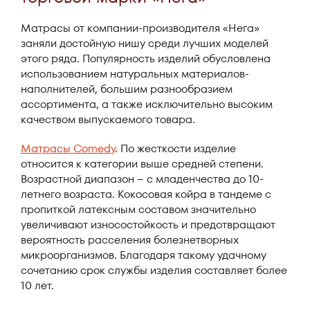
Матрасы от компании-производителя «Нега»
заняли достойную нишу среди лучших моделей
этого ряда. Популярность изделий обусловлена
использованием натуральных материалов-
наполнителей, большим разнообразием
ассортимента, а также исключительно высоким
качеством выпускаемого товара.
Матрасы Comedy
. По жесткости изделие
относится к категории выше средней степени.
Возрастной диапазон – с младенчества до 10-
летнего возраста. Кокосовая койра в тандеме с
пропиткой латексным составом значительно
увеличивают износостойкость и предотвращают
вероятность расселения болезнетворных
микроорганизмов. Благодаря такому удачному
сочетанию срок службы изделия составляет более
10 лет.