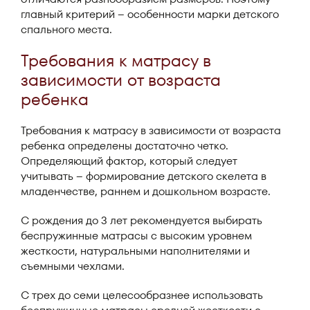
главный критерий – особенности марки детского
спального места.
Требования к матрасу в
зависимости от возраста
ребенка
Требования к матрасу в зависимости от возраста
ребенка определены достаточно четко.
Определяющий фактор, который следует
учитывать – формирование детского скелета в
младенчестве, раннем и дошкольном возрасте.
С рождения до 3 лет рекомендуется выбирать
беспружинные матрасы с высоким уровнем
жесткости, натуральными наполнителями и
съемными чехлами.
С трех до семи целесообразнее использовать