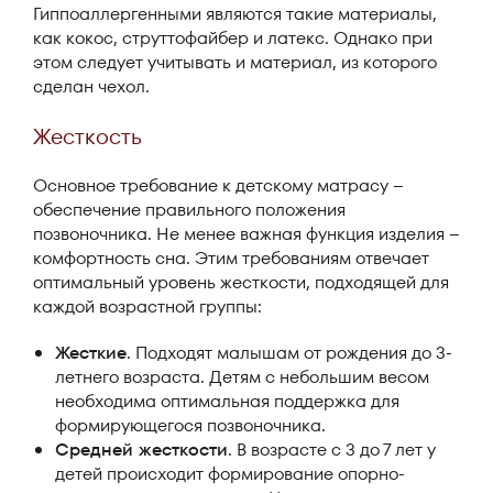
Гиппоаллергенными являются такие материалы,
как кокос, струттофайбер и латекс. Однако при
этом следует учитывать и материал, из которого
сделан чехол.
Жесткость
Основное требование к детскому матрасу –
обеспечение правильного положения
позвоночника. Не менее важная функция изделия –
комфортность сна. Этим требованиям отвечает
оптимальный уровень жесткости, подходящей для
каждой возрастной группы:
Жесткие
. Подходят малышам от рождения до 3-
летнего возраста. Детям с небольшим весом
необходима оптимальная поддержка для
формирующегося позвоночника.
Средней жесткости
. В возрасте с 3 до 7 лет у
детей происходит формирование опорно-