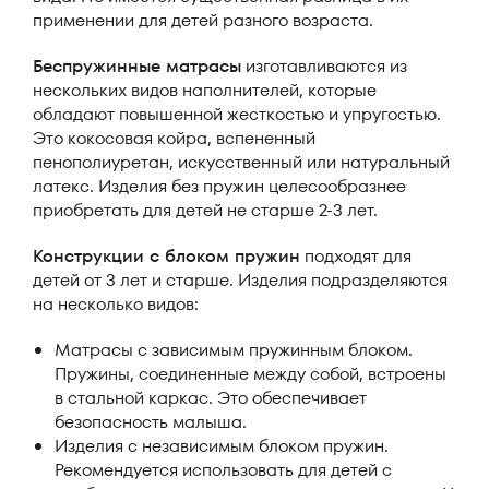
применении для детей разного возраста.
Беспружинные матрасы
изготавливаются из
нескольких видов наполнителей, которые
обладают повышенной жесткостью и упругостью.
Это кокосовая койра, вспененный
пенополиуретан, искусственный или натуральный
латекс. Изделия без пружин целесообразнее
приобретать для детей не старше 2-3 лет.
Конструкции с блоком пружин
подходят для
детей от 3 лет и старше. Изделия подразделяются
на несколько видов:
Матрасы с зависимым пружинным блоком.
Пружины, соединенные между собой, встроены
в стальной каркас. Это обеспечивает
безопасность малыша.
Изделия с независимым блоком пружин.
Рекомендуется использовать для детей с